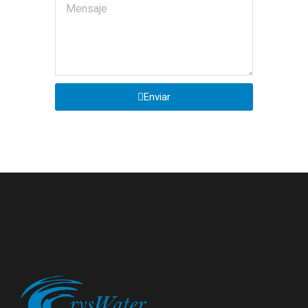
Enviar