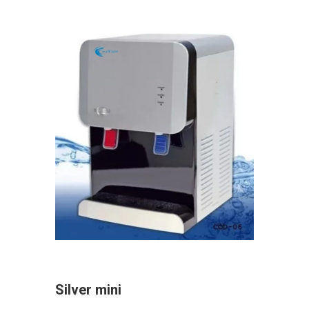
Silver mini