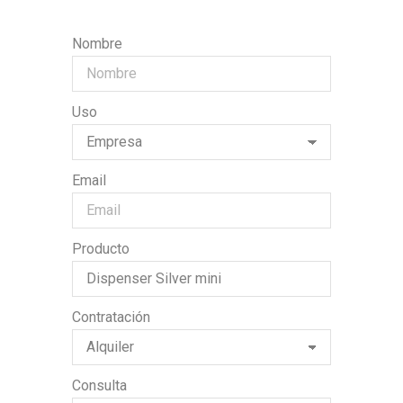
Nombre
Uso
Email
Producto
Contratación
Consulta