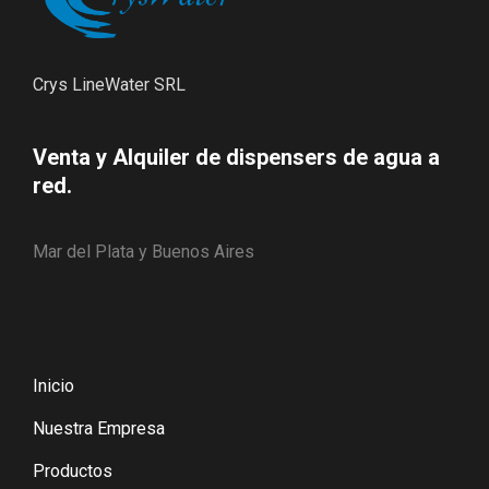
Crys LineWater SRL
Venta y Alquiler de dispensers de agua a
red.
Mar del Plata y Buenos Aires
Inicio
Nuestra Empresa
Productos